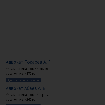
Адвокат Токарев А. Г.
ул. Ленина, дом 42, кв. 46.
расстояние ~ 170 м.
Адвокатские кабинеты
Адвокат Абаев А. В.
ул. Ленина, дом 32, оф. 17.
расстояние ~ 260 м.