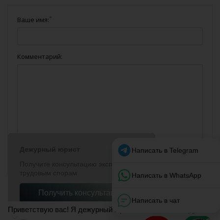
*
Ваше имя:
Комментарий: