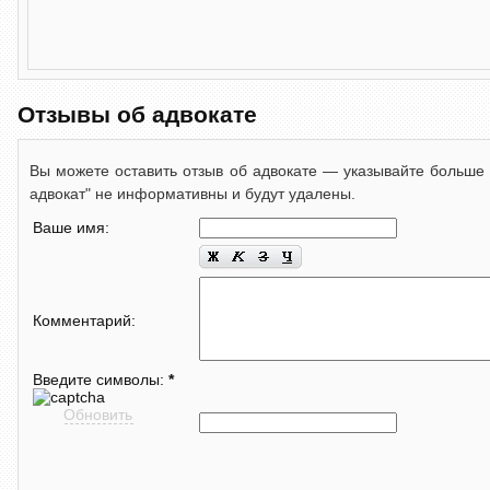
Отзывы об адвокате
Вы можете оставить отзыв об адвокате — указывайте больше 
адвокат" не информативны и будут удалены.
Ваше имя:
Комментарий:
Введите символы:
*
Обновить