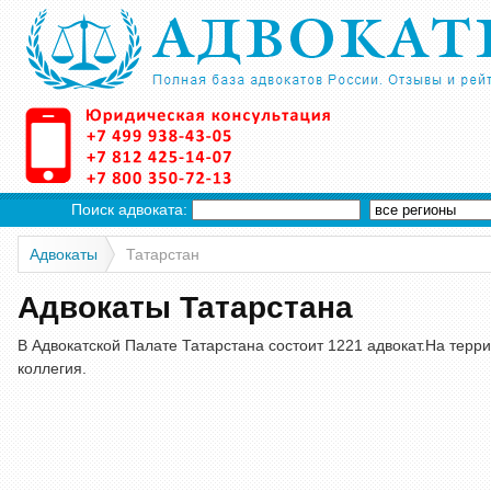
Поиск адвоката:
Адвокаты
Татарстан
Адвокаты Татарстана
В Адвокатской Палате Татарстана состоит 1221 адвокат.На терри
коллегия.