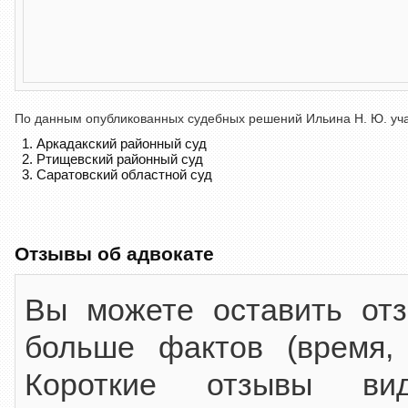
По данным опубликованных судебных решений Ильина Н. Ю. учас
Аркадакский районный суд
Ртищевский районный суд
Саратовский областной суд
Отзывы об адвокате
Вы можете оставить от
больше фактов (время,
Короткие отзывы ви