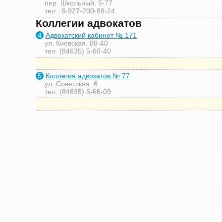
пер. Школьный, 5-77
тел.: 8-927-200-88-24
Коллегии адвокатов
4
Адвокатский кабинет № 171
ул. Киевская, 88-40
тел. (84635) 5-60-40
5
Коллегия адвокатов № 77
ул. Советская, 6
тел: (84635) 6-66-09