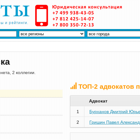
ка
нета, 2 коллегии.
ТОП-2 адвокатов 
Адвокат
1
Бурханов Дмитрий Юрь
2
Гришин Павел Александ