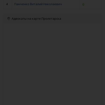
4
Панченко Виталий Николаевич
0
Адвокаты на карте Пролетарска