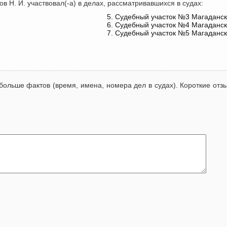
Н. И. участвовал(-а) в делах, рассматривавшихся в судах:
Судебный участок №3 Магаданск
Судебный участок №4 Магаданск
Судебный участок №5 Магаданск
больше фактов (время, имена, номера дел в судах). Короткие от