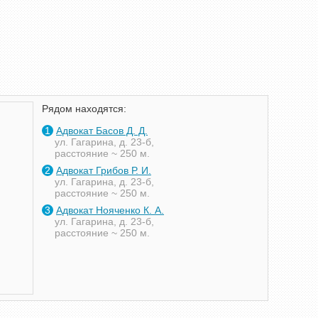
Рядом находятся:
1
Адвокат Басов Д. Д.
ул. Гагарина, д. 23-б,
расстояние ~ 250 м.
2
Адвокат Грибов Р. И.
ул. Гагарина, д. 23-б,
расстояние ~ 250 м.
3
Адвокат Нояченко К. А.
ул. Гагарина, д. 23-б,
расстояние ~ 250 м.