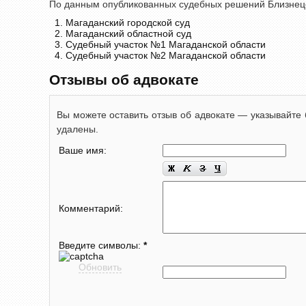
По данным опубликованных судебных решений Близнецов 
Магаданский городской суд
Магаданский областной суд
Судебный участок №1 Магаданской области
Судебный участок №2 Магаданской области
Отзывы об адвокате
Вы можете оставить отзыв об адвокате — указывайте 
удалены.
Ваше имя:
Комментарий:
Введите символы:
*
Обновить