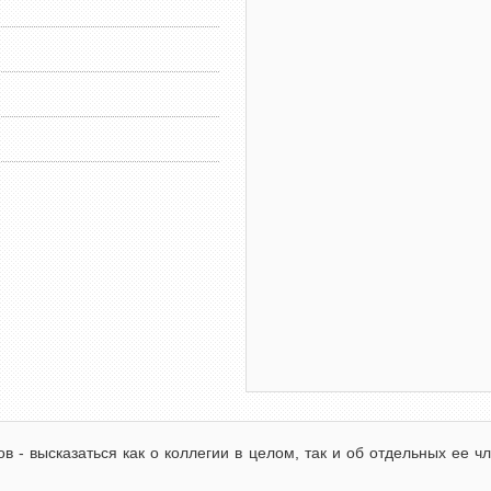
в - высказаться как о коллегии в целом, так и об отдельных ее 