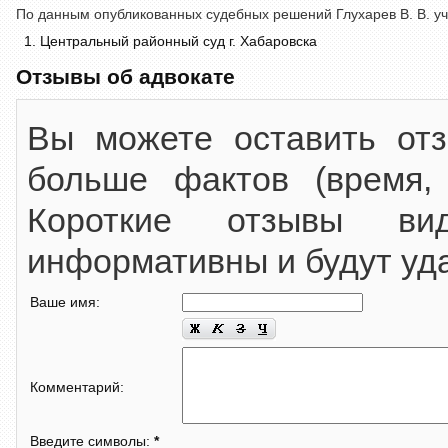
По данным опубликованных судебных решений Глухарев В. В. уча
Центральный районный суд г. Хабаровска
Отзывы об адвокате
Вы можете оставить от
больше фактов (время,
Короткие отзывы ви
информативны и будут уд
Ваше имя:
Комментарий:
Введите символы:
*