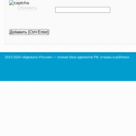
Обновить
2013-2024 «Адвокаты России» — полная база адвокатов РФ, отзывы и рейтинги.