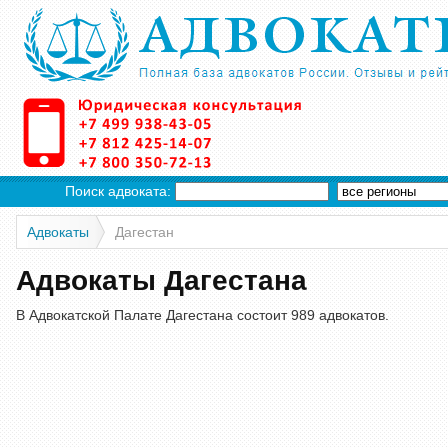
Поиск адвоката:
Адвокаты
Дагестан
Адвокаты Дагестана
В Адвокатской Палате Дагестана состоит 989 адвокатов.