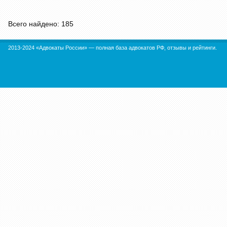
Всего найдено: 185
2013-2024 «Адвокаты России» — полная база адвокатов РФ, отзывы и рейтинги.