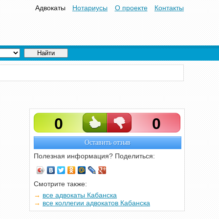
Адвокаты
Нотариусы
О проекте
Контакты
0
0
Оставить отзыв
Полезная информация? Поделиться:
Смотрите также:
все адвокаты Кабанска
все коллегии адвокатов Кабанска