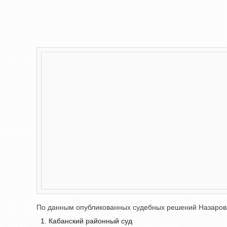
По данным опубликованных судебных решений Назарова А
Кабанский районный суд