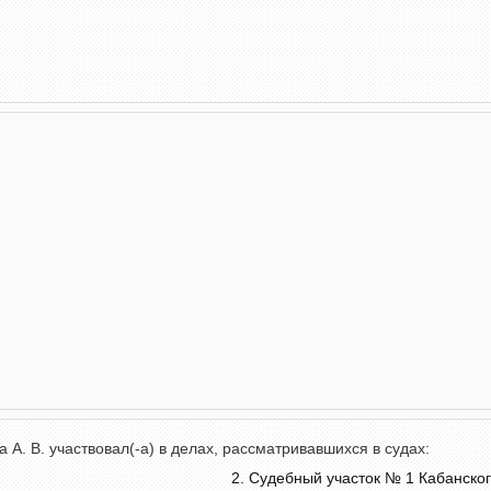
. В. участвовал(-а) в делах, рассматривавшихся в судах:
Судебный участок № 1 Кабанско