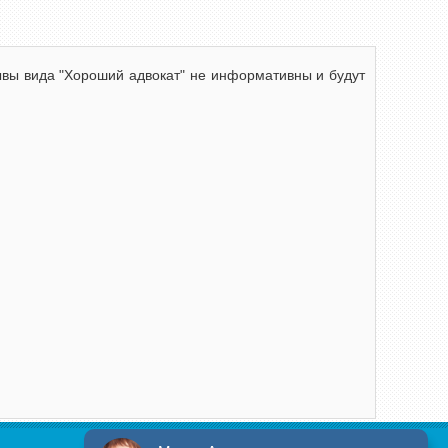
зывы вида "Хороший адвокат" не информативны и будут